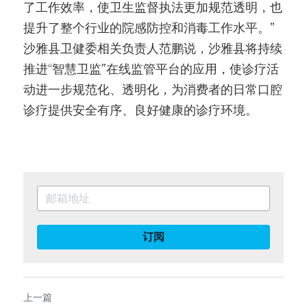
了工作效率，使卫生监督执法更加规范透明，也
提升了整个行业的院感防控和消毒工作水平。”
沙雅县卫健委相关负责人范鹏说，沙雅县将持续
推进“智慧卫监”在线监管平台的应用，使诊疗活
动进一步规范化、透明化，为消费者的日常口腔
诊疗提供安全有序、良好健康的诊疗环境。
订阅
上一篇