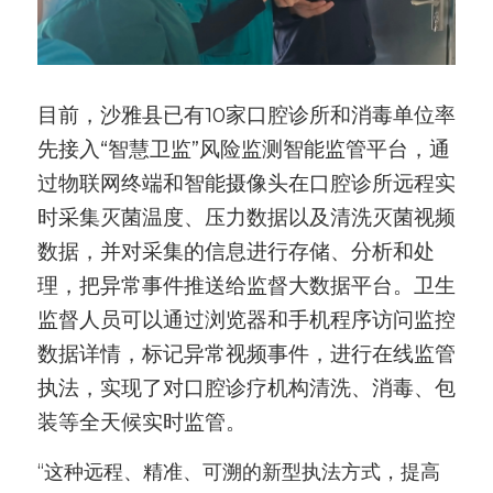
目前，沙雅县已有10家口腔诊所和消毒单位率
先接入“智慧卫监”风险监测智能监管平台，通
过物联网终端和智能摄像头在口腔诊所远程实
时采集灭菌温度、压力数据以及清洗灭菌视频
数据，并对采集的信息进行存储、分析和处
理，把异常事件推送给监督大数据平台。卫生
监督人员可以通过浏览器和手机程序访问监控
数据详情，标记异常视频事件，进行在线监管
执法，实现了对口腔诊疗机构清洗、消毒、包
装等全天候实时监管。
“这种远程、精准、可溯的新型执法方式，提高