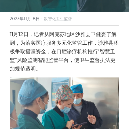
微信客服
·
2023年11月18日
数智化卫生监督
11月12日，记者从阿克苏地区沙雅县卫健委了解
到，为落实医疗服务多元化监管工作，沙雅县积
极争取援疆资金，在口腔诊疗机构推行“智慧卫
监”风险监测智能监管平台，使卫生监督执法更
加规范透明。