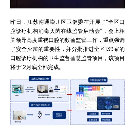
昨日，江苏南通崇川区卫健委在开展了“全区口
腔诊疗机构消毒灭菌在线监管启动会”，会上相
关领导高度重视口腔的数智监管工作，重点强调
了安全灭菌的重要性，并分批推进全区139家的
口腔诊疗机构的卫生监督智慧监管项目，该项目
将于12月底全部完成。