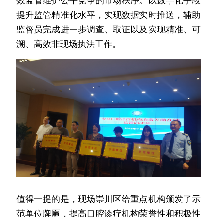
效监管维护公平竞争的市场秩序。以数字化手段
提升监管精准化水平，实现数据实时推送，辅助
监督员完成进一步调查、取证以及实现精准、可
溯、高效非现场执法工作。
值得一提的是，现场崇川区给重点机构颁发了示
范单位牌匾，提高口腔诊疗机构荣誉性和积极性