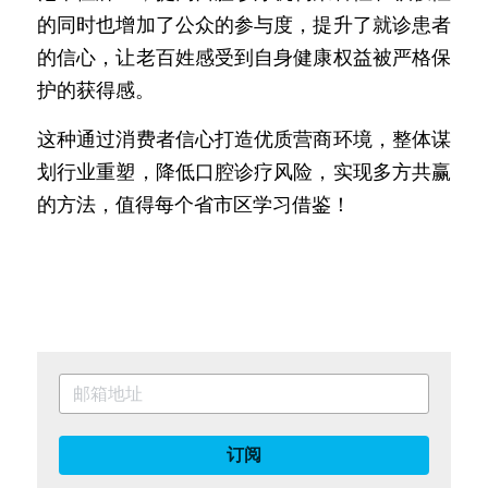
的同时也增加了公众的参与度，提升了就诊患者
的信心，让老百姓感受到自身健康权益被严格保
护的获得感。
这种通过消费者信心打造优质营商环境，整体谋
划行业重塑，降低口腔诊疗风险，实现多方共赢
的方法，值得每个省市区学习借鉴！
订阅