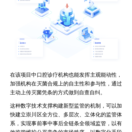
在该项目中口腔诊疗机构也能发挥主观能动性，
加强机构在灭菌合规上的自主性和参与性，通过
主动上传灭菌凭条的方式做到自查自纠。
这种数字技术支撑构建新型监管的机制，可以加
快建立崇川区全方位、多层次、立体化的监管体
系，实现事前事中事后全链条全领域监管，以有