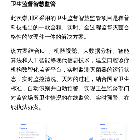
卫生监督智慧监管
此次崇川区采用的卫生监督智慧监管项目是释普
科技推出的一款全程、实时、全过程监督灭菌合
格性的软硬件一体的解决方案。
该方案结合IoT、机器视觉、大数据分析、智能
算法和人工智能等现代信息技术，建立口腔诊疗
机构数智化监管平台，实时监测灭菌器的运行状
态，实时监控清洗、灭菌的过程，结合国家卫生
标准，自动识别并自动预警。实现卫生监督部门
对监管场所卫生情况的在线监管、实时预警、在
线执法办案。