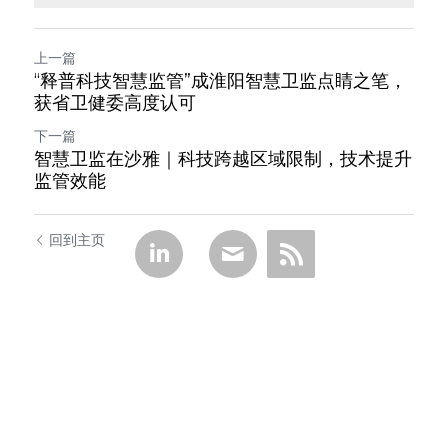
上一篇
“释普科技智慧监管”成淮阳智慧卫监点睛之笔，
获省卫健委高度认可
下一篇
智慧卫监在沙雅｜科技跨越区域限制，技术提升
监管效能
回到主页