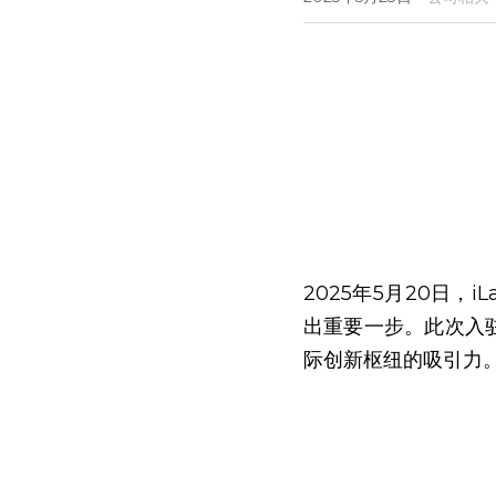
2025年5月20日，
出重要一步。此次入驻
际创新枢纽的吸引力