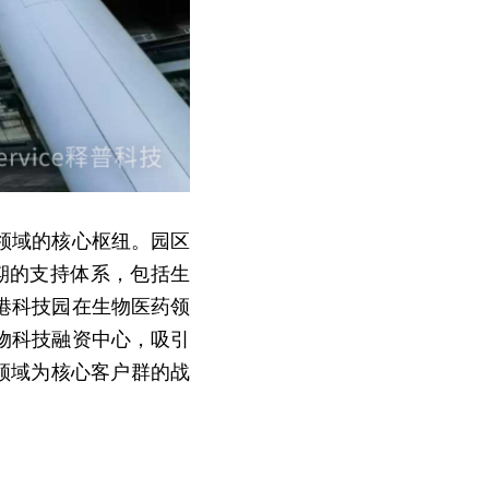
领域的核心枢纽。园区
周期的支持体系，包括生
港科技园在生物医药领
物科技融资中心，吸引
技领域为核心客户群的战