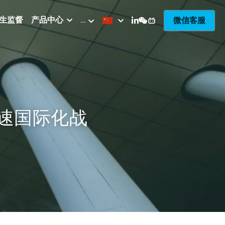
生监督
产品中心
…
微信客服
加速国际化战