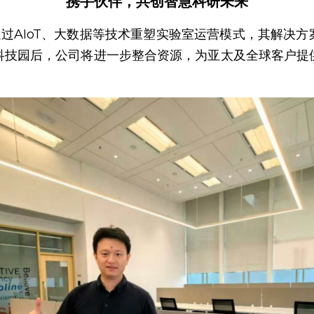
携手伙伴，共创智慧科研未来
致力于通过AIoT、大数据等技术重塑实验室运营模式，其解
科技园后，公司将进一步整合资源，为亚太及全球客户提