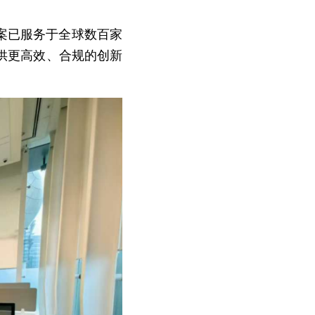
决方案已服务于全球数百家
供更高效、合规的创新