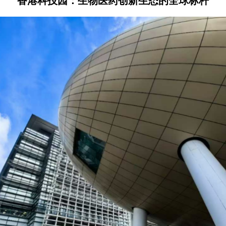
香港科技园：生物医药创新生态的全球标杆