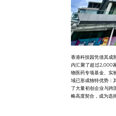
香港科技园凭借其成
内汇聚了超过2,00
物医药专项基金、实
域已形成独特优势：
了大量初创企业与跨国
略高度契合，成为选