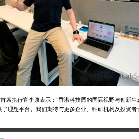
e创始人兼首席执行官李康表示：“香港科技园的国际视野与创新
供了理想平台。我们期待与更多企业、科研机构及投资者