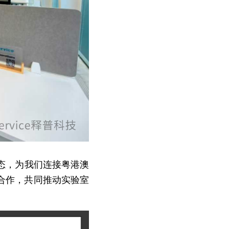
生态，为我们连接粤港澳
合作，共同推动实验室