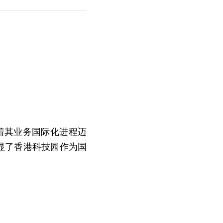
标志着其业务国际化进程迈
彰显了香港科技园作为国