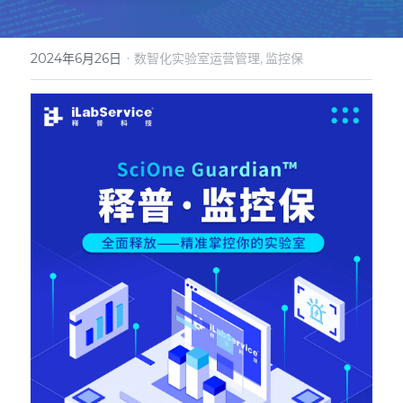
微信客服
·
2024年6月26日
数智化实验室运营管理,
监控保