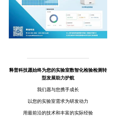
释普科技愿始终为您的实验室数智化检验检测转
型发展助力护航
我们愿与您携手成长
以您的实验室需求为研发动力
用最前沿的技术和丰富的实际经验