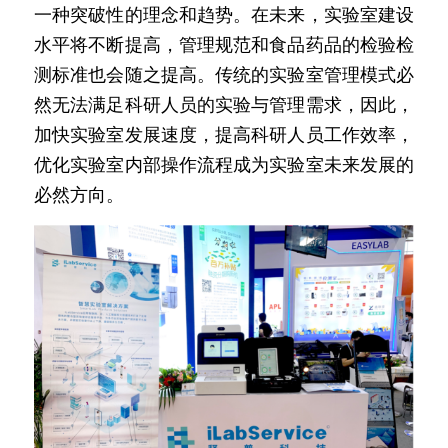
一种突破性的理念和趋势。在未来，实验室建设
水平将不断提高，管理规范和食品药品的检验检
测标准也会随之提高。传统的实验室管理模式必
然无法满足科研人员的实验与管理需求，因此，
加快实验室发展速度，提高科研人员工作效率，
优化实验室内部操作流程成为实验室未来发展的
必然方向。