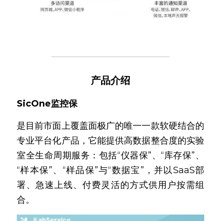
产品介绍
SicOne监控保
是目前市面上覆盖面极广的唯一一款软硬结合的
专业平台化产品，它能提供高数据整合度的实验
室全生命周期服务：包括“仪器保”、“库存保”、
“样本保”、“样品保”与“数据宝”，并以SaaS部
署、急速上线、付费灵活的方式供用户按需组
合。