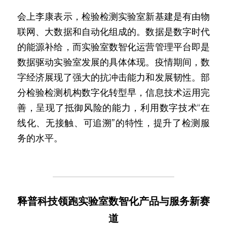
会上李康表示，检验检测实验室新基建是有由物
联网、大数据和自动化组成的。数据是数字时代
的能源补给，而实验室数智化运营管理平台即是
数据驱动实验室发展的具体体现。疫情期间，数
字经济展现了强大的抗冲击能力和发展韧性。部
分检验检测机构数字化转型早，信息技术运用完
善，呈现了抵御风险的能力，利用数字技术“在
线化、无接触、可追溯”的特性，提升了检测服
务的水平。
释普科技领跑实验室数智化产品与服务新赛
道