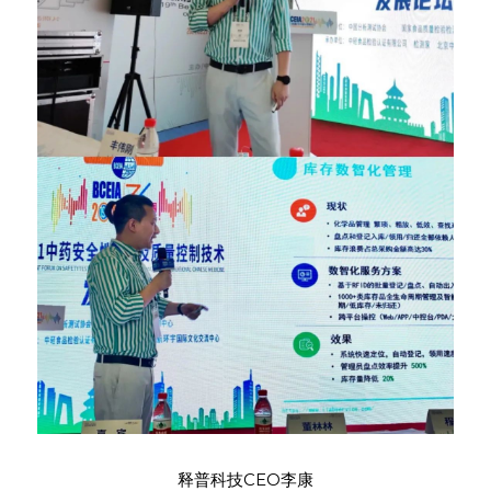
释普科技CEO李康