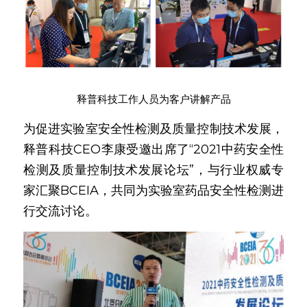
释普科技工作人员为客户讲解产品
为促进实验室安全性检测及质量控制技术发展，
释普科技CEO李康受邀出席了“2021中药安全性
检测及质量控制技术发展论坛”，与行业权威专
家汇聚BCEIA，共同为实验室药品安全性检测进
行交流讨论。