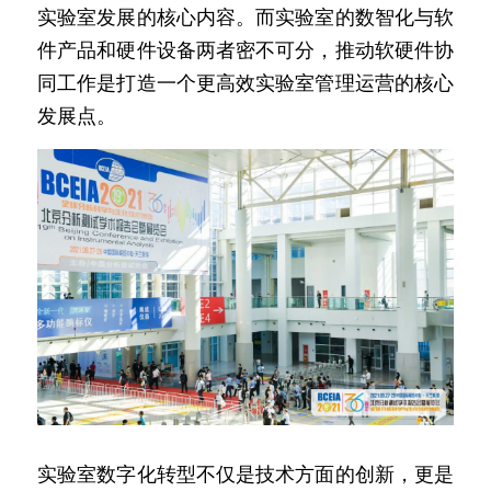
实验室发展的核心内容。而实验室的数智化与软
件产品和硬件设备两者密不可分，推动软硬件协
同工作是打造一个更高效实验室管理运营的核心
发展点。
实验室数字化转型不仅是技术方面的创新，更是