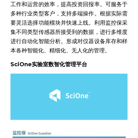
工作和运营的效率，提高投资回报率。可服务于
多种行业类型客户，支持多端操作。根据实际需
要灵活选择功能模块并快速上线。利用监控保采
集不同类型传感器所接受到的数据，进行多维度
进行自动化智能分析。形成对仪器设备库存和样
本各种智能化、精细化、无人化的管理。
SciOne实验室数智化管理平台