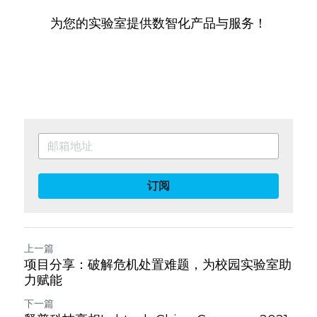
为您的实验室提供数智化产品与服务！
订阅
上一篇
项目分享：破解危机处置难题，为校园实验室助
力赋能
下一篇