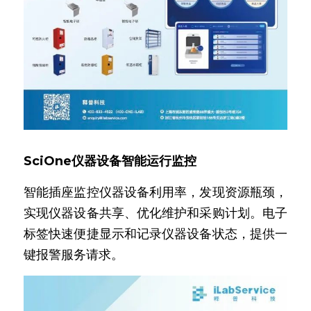
SciOne仪器设备智能运行监控
智能插座监控仪器设备利用率，发现资源瓶颈，
实现仪器设备共享、优化维护和采购计划。电子
标签快速便捷显示和记录仪器设备状态，提供一
键报警服务请求。