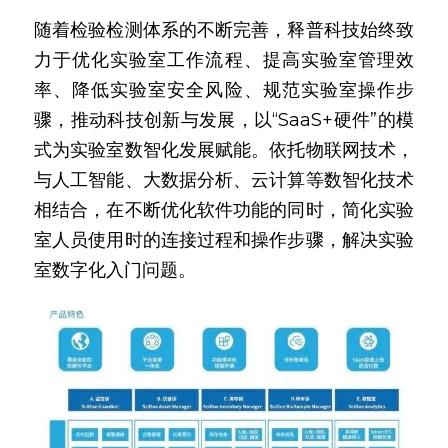
随着检验检测体系的不断完善，释普科技始终致
力于优化实验室工作流程、提高实验室管理效
率、降低实验室安全风险、规范实验室操作步
骤，推动科技创新与发展，以“SaaS+硬件”的模
式为实验室数智化发展赋能。依托物联网技术，
与人工智能、大数据分析、云计算等数智化技术
相结合，在不断优化软件功能的同时，简化实验
室人员使用时的连接过程和操作步骤，解决实验
室数字化入门问题。