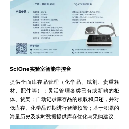
SciOne实验室智能中控台
提供全面库存品管理（化学品、试剂、贵重耗
材、配件等）；灵活管理各类已有或新购的柜
体、货架；自动记录库存品的领取和归还，并对
低库存、化学品过期进行智能预警；基于积累的
海量历史及实时数据提供库存优化与采购建议。