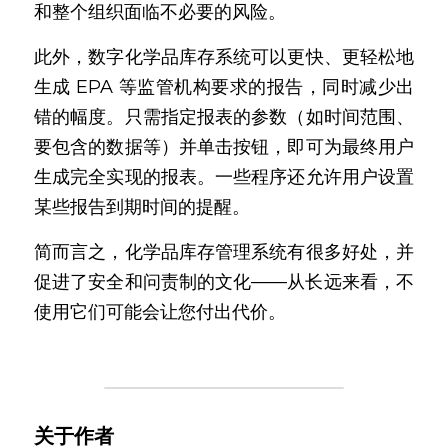
和整个组织面临不必要的风险。
此外，数字化学品库存系统可以更快、更轻松地
生成 EPA 等监管机构要求的报告，同时减少出
错的幅度。只需指定报表的参数（如时间范围、
要包含的数据等）并单击按钮，即可为最终用户
生成完全实现的报表。一些程序还允许用户设置
某些报告到期时间的提醒。
简而言之，化学品库存管理系统有很多好处，并
促进了安全和问责制的文化——从长远来看，不
使用它们可能会让您付出代价。
关于作者