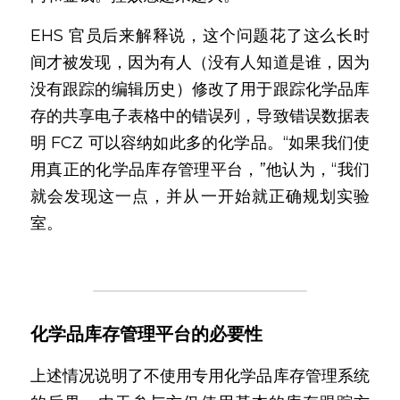
EHS 官员后来解释说，这个问题花了这么长时
间才被发现，因为有人（没有人知道是谁，因为
没有跟踪的编辑历史）修改了用于跟踪化学品库
存的共享电子表格中的错误列，导致错误数据表
明 FCZ 可以容纳如此多的化学品。“如果我们使
用真正的化学品库存管理平台，”他认为，“我们
就会发现这一点，并从一开始就正确规划实验
室。
化学品库存管理平台的必要性
上述情况说明了不使用专用化学品库存管理系统