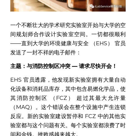
一个不断壮大的学术研究实验室开始与大学的空
间规划师合作设计实验室空间。一切都很顺利
——直到大学的环境健康与安全 （EHS） 官员
发送了一封不祥的电子邮件：
主题：与消防控制区冲突 — 请求尽快开会！
EHS 官员透露，他发现新实验室拥有大量自动
化设备和消耗品库存，其中包含易燃化学品，使
其消防控制区 （FCZ） 超过其最大允许量 
（MAQ）。这个错误会在整个设施中产生连锁
反应。新的实验室建设暂停和 FCZ 中的其他实
验室都与这个问题有关。每个实验室都浪费了时
间和金钱。挫败感越来越大。