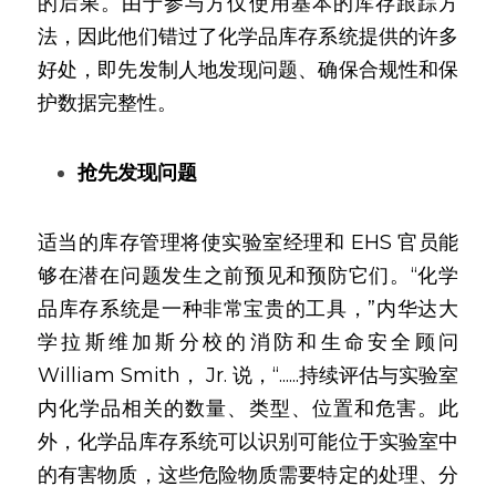
的后果。由于参与方仅使用基本的库存跟踪方
法，因此他们错过了化学品库存系统提供的许多
好处，即先发制人地发现问题、确保合规性和保
护数据完整性。
抢先发现问题
适当的库存管理将使实验室经理和 EHS 官员能
够在潜在问题发生之前预见和预防它们。“化学
品库存系统是一种非常宝贵的工具，”内华达大
学拉斯维加斯分校的消防和生命安全顾问 
William Smith， Jr. 说，“......持续评估与实验室
内化学品相关的数量、类型、位置和危害。此
外，化学品库存系统可以识别可能位于实验室中
的有害物质，这些危险物质需要特定的处理、分