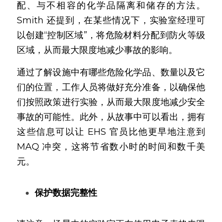
配、与不相容的化学品隔离和储存的方法。
Smith 还提到，在某些情况下，实验室经理可
以创建“控制区域”，将危险材料分配到防火等级
区域，从而最大限度地减少事故的影响。
通过了解设施中有哪些危险化学品、数量以及它
们的位置，工作人员将做好充分准备，以确保他
们按照政策进行实验，从而最大限度地减少安全
事故的可能性。此外，从故事中可以看出，拥有
这些信息可以让 EHS 官员比他更早地注意到 
MAQ 冲突，这将节省数小时的时间和数千美
元。
保护数据完整性