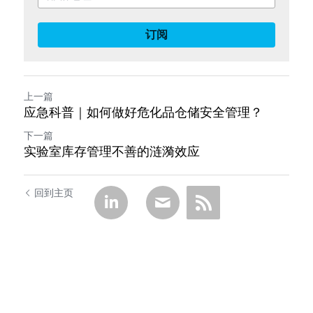
订阅
上一篇
应急科普｜如何做好危化品仓储安全管理？
下一篇
实验室库存管理不善的涟漪效应
回到主页