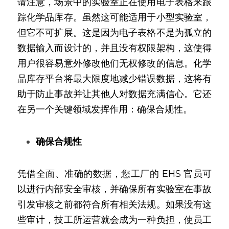
请注意，场景中的实验室正在使用电子表格来跟
踪化学品库存。虽然这可能适用于小型实验室，
但它不可扩展。这是因为电子表格不是为孤立的
数据输入而设计的，并且没有权限架构，这使得
用户很容易意外修改他们无权修改的信息。化学
品库存平台将最大限度地减少错误数据，这将有
助于防止事故并让其他人对数据充满信心。它还
在另一个关键领域发挥作用：确保合规性。
确保合规性
凭借全面、准确的数据，您工厂的 EHS 官员可
以进行内部安全审核，并确保所有实验室在事故
引发审核之前都符合所有相关法规。如果没有这
些审计，技工所运营就会成为一种负担，使员工