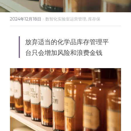
微信客服
·
2024年12月18日
数智化实验室运营管理,
库存保
放弃适当的化学品库存管理平
台只会增加风险和浪费金钱