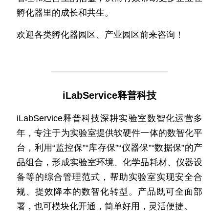
孵化器里的成长和共生。
欢迎各类孵化器园区、产业园区前来咨询！
iLabService释普科技
iLabService释普科技深耕实验室数智化运营多
年，专注于为实验室提供软硬件一体的数智化平
台，利用“监控保”“库存保”“仪器保”“数据保”的产
品组合，形成实验室环境、化学品耗材、仪器设
备等的综合管理范式，帮助实验室实现安全合
规、提效降本的数智化转型。产品既可全面部
署，也可模块化开通，简单好用，灵活便捷。