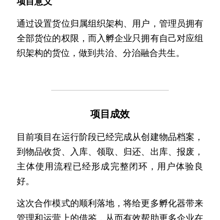
项目意义
通过设置货位归属组织架构、用户，管理员拥有
全部货位的权限，而入孵企业只拥有自己对应组
织架构的货位，做到共治、分治融合共生。
项目成效
目前项目在运行阶段已经完成从创建物品档案，
到物品收货、入库、领取、归还、出库、报废，
主体使用流程已经形成完整闭环，用户体验良
好。
这次合作模式的顺利落地，将给更多孵化器带来
管理和运营上的借鉴，从而有效帮助更多企业在