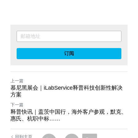
订阅
上一篇
慕尼黑展会｜iLabService释普科技创新性解决
方案
下一篇
释普快讯｜盖茨中国行，海外客户参观，默克、
惠氏、杭职中标……
回到主页