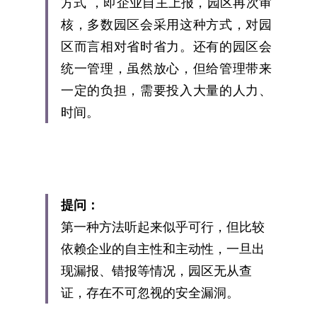
方式 ，即企业自主上报，园区再次审
核，多数园区会采用这种方式，对园
区而言相对省时省力。还有的园区会
统一管理，虽然放心，但给管理带来
一定的负担，需要投入大量的人力、
时间。
提问：
第一种方法听起来似乎可行，但比较
依赖企业的自主性和主动性，一旦出
现漏报、错报等情况，园区无从查
证，存在不可忽视的安全漏洞。