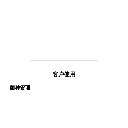
客户使用
菌种管理