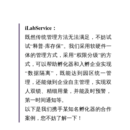
iLabService：
既然传统管理方法无法满足，不妨试
试“释普·库存保”。我们采用软硬件一
体的管理方式，采用“权限分级”的方
式，可以帮助孵化器和入孵企业实现
“数据隔离”，既能达到园区统一管
理，还能做到企业自主管理，实现双
人双锁、精细用量，并能及时预警，
第一时间通知等。
以下是我们携手某知名孵化器的合作
案例，您不妨了解一下！