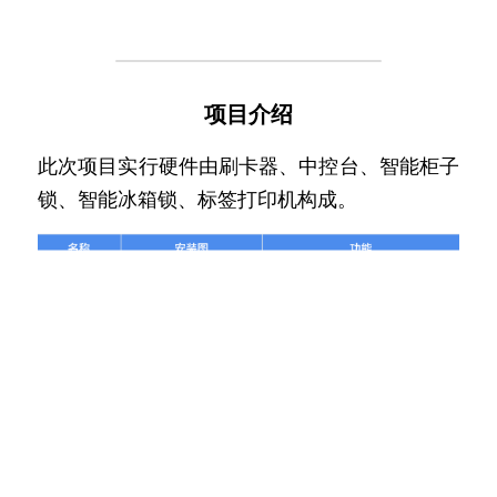
项目介绍
此次项目实行硬件由刷卡器、中控台、智能柜子
锁、智能冰箱锁、标签打印机构成。