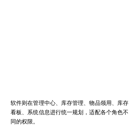
软件则在管理中心、库存管理、物品领用、库存
看板、系统信息进行统一规划，适配各个角色不
同的权限。