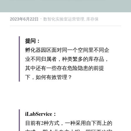
微信客服
·
2023年6月22日
数智化实验室运营管理,
库存保
提问：
孵化器园区面对同一个空间里不同企
业不同归属者，种类繁多的库存品，
其中还有一些存在危险隐患的前提
下，如何有效管理？
iLabService：
目前有2种方式，一种采用自下而上的