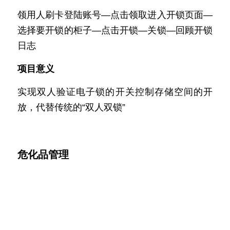
领用人刷卡登陆账号—点击领取进入开锁页面—
选择要开锁的柜子—点击开锁—关锁—回顾开锁
日志
项目意义
实现双人验证电子锁的开关控制存储空间的开
放，代替传统的“双人双锁”
危化品管理