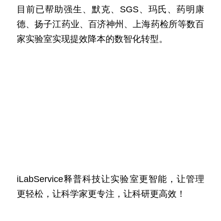
目前已帮助强生、默克、SGS、玛氏、药明康
德、扬子江药业、百济神州、上海药检所等数百
家实验室实现提效降本的数智化转型。
iLabService释普科技让实验室更智能，让管理
更轻松，让科学家更专注，让科研更高效！