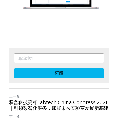
订阅
上一篇
释普科技亮相Labtech China Congress 2021
｜引领数智化服务，赋能未来实验室发展新基建
下一篇