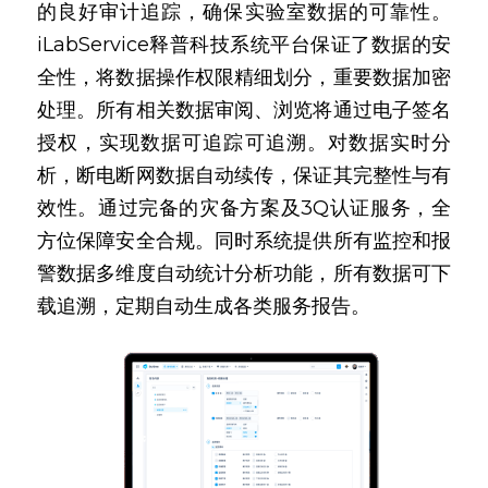
的良好审计追踪，确保实验室数据的可靠性。
iLabService释普科技系统平台保证了数据的安
全性，将数据操作权限精细划分，重要数据加密
处理。所有相关数据审阅、浏览将通过电子签名
授权，实现数据可追踪可追溯。对数据实时分
析，断电断网数据自动续传，保证其完整性与有
效性。通过完备的灾备方案及3Q认证服务，全
方位保障安全合规。同时系统提供所有监控和报
警数据多维度自动统计分析功能，所有数据可下
载追溯，定期自动生成各类服务报告。