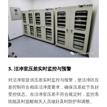
3. 洁净室压差实时监控与预警
对洁净室提供压差实时监控与报警，使洁净区压
差控制符合相应洁净度要求，确保压差处于良好
受控状态。在洁净室压差不符合规定时，监控系
统能及时提醒相关人员做好及时防护和调整。