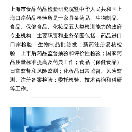
上海市食品药品检验研究院暨中华人民共和国上
海口岸药品检验所是一家具备药品、生物制品、
食品、保健食品、化妆品五大类检测能力的政府
专业机构。主要职责和业务范围包括：药品进口
口岸检验；生物制品批签发；新药注册复核检
验；上市后药品监督抽验和评价性检验；国家药
品质量标准提高及药典工作；食品（保健食品）
日常监督和风险监测；化妆品日常监督、风险监
测、注册备案检验；委托检验、技术咨询和科研
等工作。