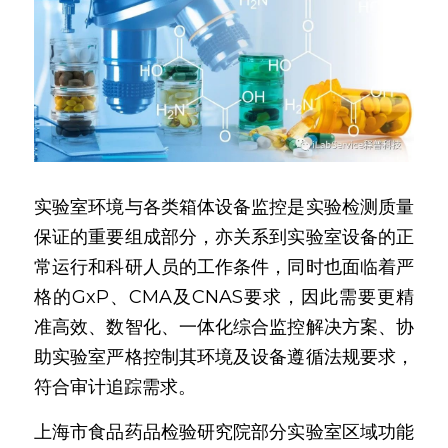
实验室环境与各类箱体设备监控是实验检测质量
保证的重要组成部分，亦关系到实验室设备的正
常运行和科研人员的工作条件，同时也面临着严
格的GxP、CMA及CNAS要求，因此需要更精
准高效、数智化、一体化综合监控解决方案、协
助实验室严格控制其环境及设备遵循法规要求，
符合审计追踪需求。
上海市食品药品检验研究院部分实验室区域功能