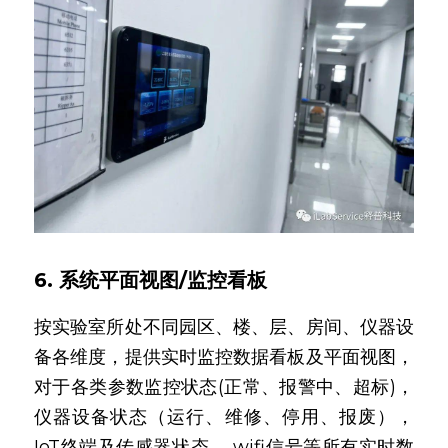
6. 系统平面视图/监控看板
按实验室所处不同园区、楼、层、房间、仪器设
备各维度，提供实时监控数据看板及平面视图，
对于各类参数监控状态(正常、报警中、超标)，
仪器设备状态（运行、维修、停用、报废），
IoT终端及传感器状态， wifi信号等所有实时数