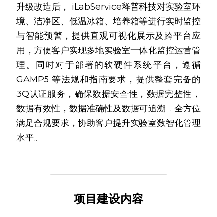
升级改造后， iLabService释普科技对实验室环
境、洁净区、低温冰箱、培养箱等进行实时监控
与智能预警，提供直观可视化展示及跨平台应
用，方便客户实现多地实验室一体化监控运营管
理。同时对于部署的软硬件系统平台，遵循
GAMP5 等法规和指南要求，提供整套完备的
3Q认证服务，确保数据安全性，数据完整性，
数据有效性，数据准确性及数据可追溯，全方位
满足合规要求，协助客户提升实验室数智化管理
水平。
项目建设内容