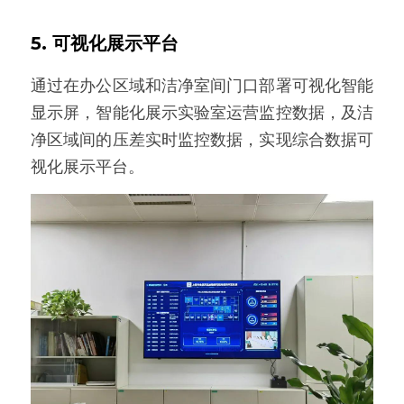
5. 可视化展示平台
通过在办公区域和洁净室间门口部署可视化智能
显示屏，智能化展示实验室运营监控数据，及洁
净区域间的压差实时监控数据，实现综合数据可
视化展示平台。