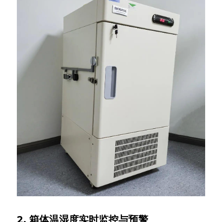
2. 箱体温湿度实时监控与预警