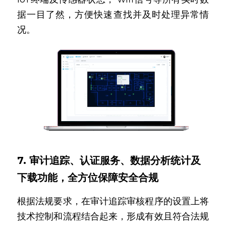
据一目了然，方便快速查找并及时处理异常情
况。
7. 审计追踪、认证服务、数据分析统计及
下载功能，全方位保障安全合规
根据法规要求，在审计追踪审核程序的设置上将
技术控制和流程结合起来，形成有效且符合法规