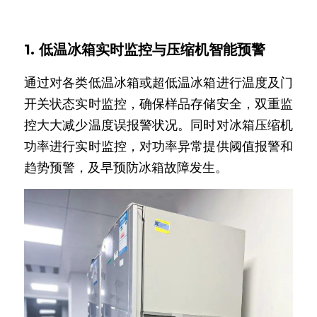
1. 低温冰箱实时监控与压缩机智能预警
通过对各类低温冰箱或超低温冰箱进行温度及门
开关状态实时监控，确保样品存储安全，双重监
控大大减少温度误报警状况。同时对冰箱压缩机
功率进行实时监控，对功率异常提供阈值报警和
趋势预警，及早预防冰箱故障发生。