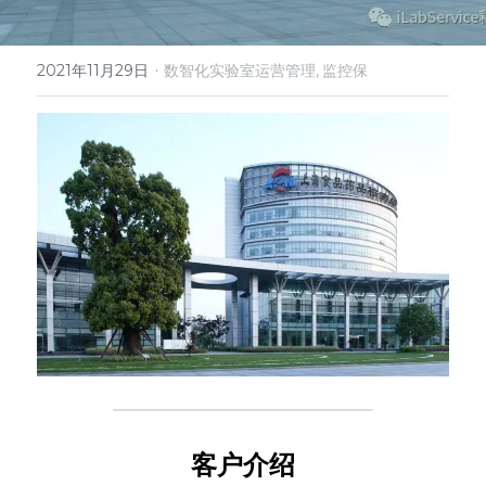
微信客服
·
2021年11月29日
数智化实验室运营管理,
监控保
客户介绍