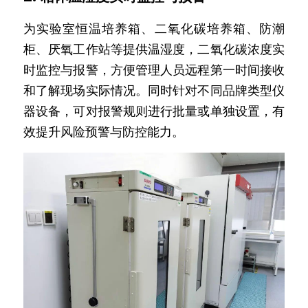
为实验室恒温培养箱、二氧化碳培养箱、防潮
柜、厌氧工作站等提供温湿度，二氧化碳浓度实
时监控与报警，方便管理人员远程第一时间接收
和了解现场实际情况。同时针对不同品牌类型仪
器设备，可对报警规则进行批量或单独设置，有
效提升风险预警与防控能力。