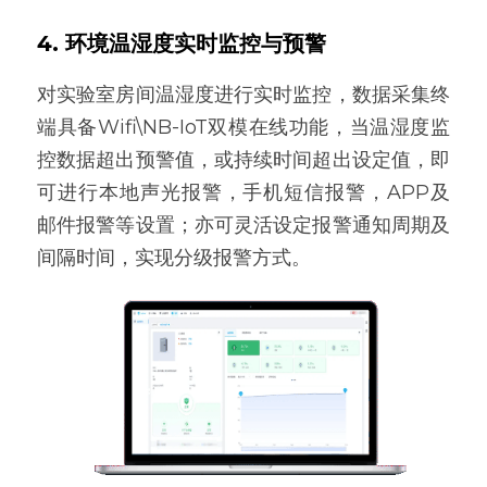
4. 环境温湿度实时监控与预警
对实验室房间温湿度进行实时监控，数据采集终
端具备Wifi\NB-IoT双模在线功能，当温湿度监
控数据超出预警值，或持续时间超出设定值，即
可进行本地声光报警，手机短信报警，APP及
邮件报警等设置；亦可灵活设定报警通知周期及
间隔时间，实现分级报警方式。